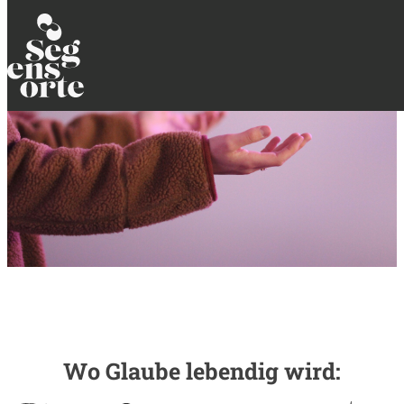
Skip to content
Wo Glaube lebendig wird: