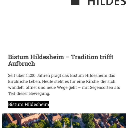
Bistum Hildesheim – Tradition trifft
Aufbruch
Seit über 1.200 Jahren prägt das Bistum Hildesheim das
kirchliche Leben. Heute steht es für eine Kirche, die sich
wandelt, öffnet und neue Wege geht – mit Segensorten als
Teil dieser Bewegung.
Bistum Hildesheim
Unsere Vision