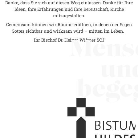
Danke, dass Sie sich auf diesen Weg einlassen. Danke für Ihre
Ideen, Ihre Erfahrungen und Ihre Bereitschaft, Kirche
mitzugestalten.
Gemeinsam können wir Räume eröffnen, in denen der Segen
Gottes sichtbar und wirksam wird – mitten im Leben.
Ihr Bischof Dr. Heiner Wilmer SCJ