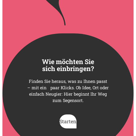
Wie möchten Sie
sich einbringen?
Finden Sie heraus, was zu Ihnen passt
– mit ein paar Klicks. Ob Idee, Ort oder
einfach Neugier: Hier beginnt Ihr Weg
zum Segensort.
Starten