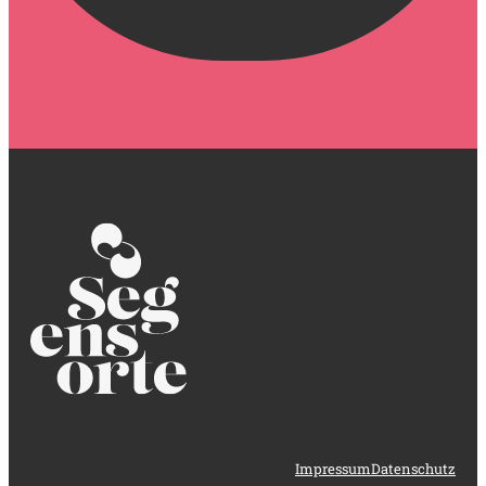
Impressum
Datenschutz