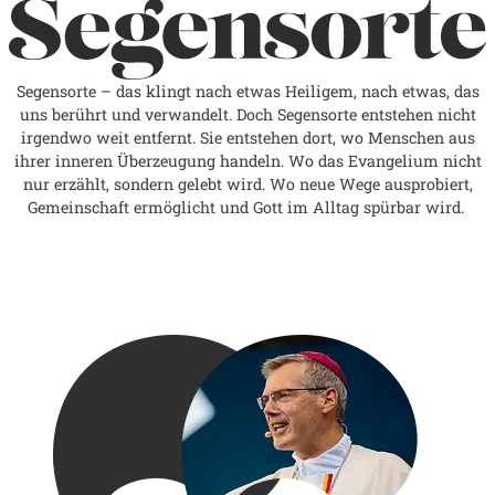
Segensorte – das klingt nach etwas Heiligem, nach etwas, das
uns berührt und verwandelt. Doch Segensorte entstehen nicht
irgendwo weit entfernt. Sie entstehen dort, wo Menschen aus
ihrer inneren Überzeugung handeln. Wo das Evangelium nicht
nur erzählt, sondern gelebt wird. Wo neue Wege ausprobiert,
Gemeinschaft ermöglicht und Gott im Alltag spürbar wird.