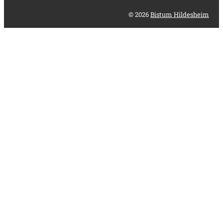
© 2026
Bistum Hildesheim