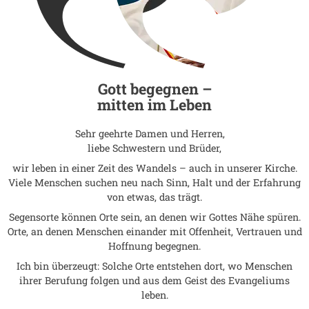
Gott begegnen –
mitten im Leben
Sehr geehrte Damen und Herren,
liebe Schwestern und Brüder,
wir leben in einer Zeit des Wandels – auch in unserer Kirche.
Viele Menschen suchen neu nach Sinn, Halt und der Erfahrung
von etwas, das trägt.
Segensorte können Orte sein, an denen wir Gottes Nähe spüren.
Orte, an denen Menschen einander mit Offenheit, Vertrauen und
Hoffnung begegnen.
Ich bin überzeugt: Solche Orte entstehen dort, wo Menschen
ihrer Berufung folgen und aus dem Geist des Evangeliums
leben.